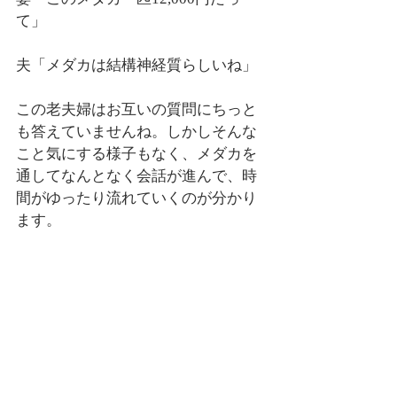
て」
夫「メダカは結構神経質らしいね」
この老夫婦はお互いの質問にちっと
も答えていませんね。しかしそんな
こと気にする様子もなく、メダカを
通してなんとなく会話が進んで、時
間がゆったり流れていくのが分かり
ます。