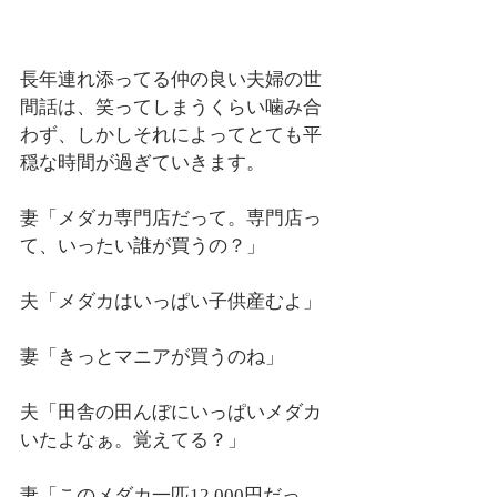
長年連れ添ってる仲の良い夫婦の世
間話は、笑ってしまうくらい噛み合
わず、しかしそれによってとても平
穏な時間が過ぎていきます。
妻「メダカ専門店だって。専門店っ
て、いったい誰が買うの？」
夫「メダカはいっぱい子供産むよ」
妻「きっとマニアが買うのね」
夫「田舎の田んぼにいっぱいメダカ
いたよなぁ。覚えてる？」
妻「このメダカ一匹12,000円だっ