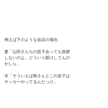
例えば下のような会話の場合、
妻「山田さんちの息子会っても挨拶
しないのよ。どういう躾けしてんの
かしら」
夫「そういえば林さんとこの息子は
サッカーやってるんだっけ」