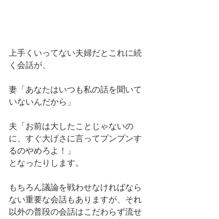
上手くいってない夫婦だとこれに続
く会話が、
妻「あなたはいつも私の話を聞いて
いないんだから」
夫「お前は大したことじゃないの
に、すぐ大げさに言ってプンプンす
るのやめろよ！」
となったりします。
もちろん議論を戦わせなければなら
ない重要な会話もありますが、それ
以外の普段の会話はこだわらず流せ