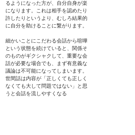
るようになった方が、自分自身が楽
になります。これは相手を認めたり
許したりというより、むしろ結果的
に自分を助けることに繋がります。
細かいことにこだわる会話から喧嘩
という状態を続けていると、関係そ
のものがギクシャクして、重要な会
話が必要な場合でも、まず有意義な
議論は不可能になってしまいます。
世間話は内容が「正しくても正しく
なくても大して問題ではない」と思
うと会話を流しやすくなる