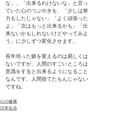
な」、「出来るわけないな」と言っ
ていた心のつぶやきを、「少しは努
力もしたじゃない」「よく頑張った
よ」「次はもっと出来るかも」「出
来ないかもしれないけどやってみよ
う」に少しずつ変化させます。
長年培った癖を変えるのは易しくは
ないですが、人間のすごいところは
意識をすると出来るようになること
なんです。人間捨てたもんじゃない
ですね。
心の健康
日常生活